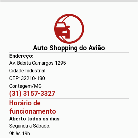
Auto Shopping do Avião
Endereço:
Av. Babita Camargos 1295
Cidade Industrial
CEP: 32210-180
Contagem/MG
(31) 3157-3327
Horário de
funcionamento
Aberto todos os dias
Segunda a Sábado:
9h às 19h