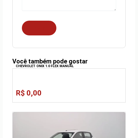
Você também pode gostar
CHEVROLET ONIX 1.0 FLEX MANUAL
R$ 0,00