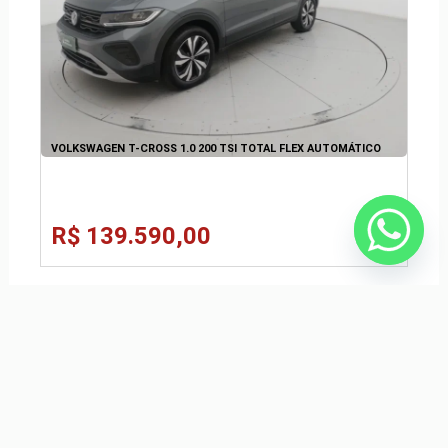
VOLKSWAGEN T-CROSS 1.0 200 TSI TOTAL FLEX AUTOMÁTICO
R$ 139.590,00