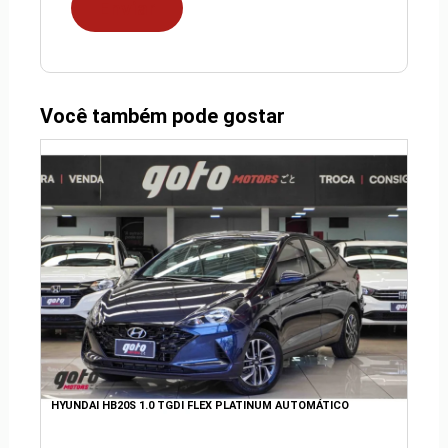
Você também pode gostar
HYUNDAI HB20S 1.0 TGDI FLEX PLATINUM AUTOMÁTICO