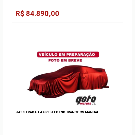
R$ 84.890,00
FIAT STRADA 1.4 FIRE FLEX ENDURANCE CS MANUAL