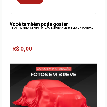
Você também pode gostar
FIAT FIORINO 1.4 MPI FURGÃO ENDURANCE 8V FLEX 2P MANUAL
R$ 0,00