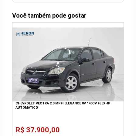
Você também pode gostar
CHEVROLET VECTRA 2.0 MPFI ELEGANCE 8V 140CV FLEX 4P
AUTOMÁTICO
R$ 37.900,00