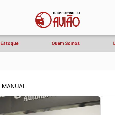
Estoque
Quem Somos
2P MANUAL