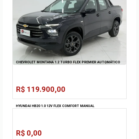
CHEVROLET MONTANA 1.2 TURBO FLEX PREMIER AUTOMÁTICO
R$ 119.900,00
HYUNDAI HB20 1.0 12V FLEX COMFORT MANUAL
R$ 0,00