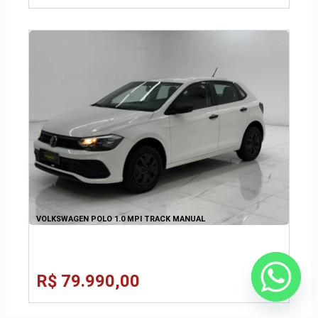
VOLKSWAGEN POLO 1.0 MPI TRACK MANUAL
R$ 79.990,00