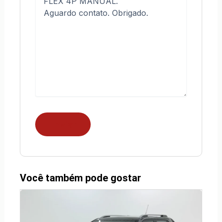
Você também pode gostar