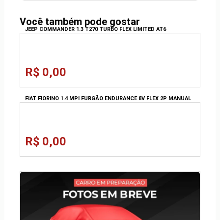
Você também pode gostar
JEEP COMMANDER 1.3 T270 TURBO FLEX LIMITED AT6
R$ 0,00
FIAT FIORINO 1.4 MPI FURGÃO ENDURANCE 8V FLEX 2P MANUAL
R$ 0,00