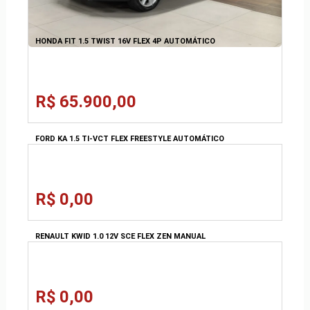
HONDA FIT 1.5 TWIST 16V FLEX 4P AUTOMÁTICO
R$ 65.900,00
FORD KA 1.5 TI-VCT FLEX FREESTYLE AUTOMÁTICO
R$ 0,00
RENAULT KWID 1.0 12V SCE FLEX ZEN MANUAL
R$ 0,00