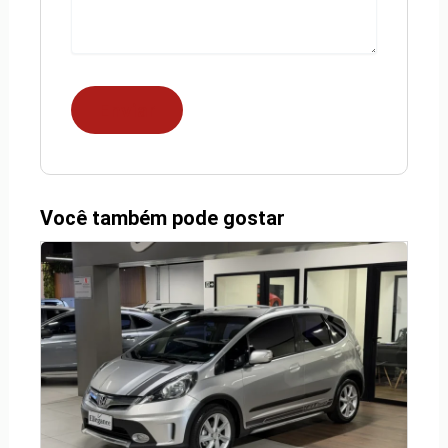
Você também pode gostar