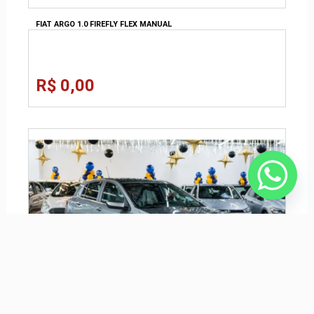
FIAT ARGO 1.0 FIREFLY FLEX MANUAL
R$ 0,00