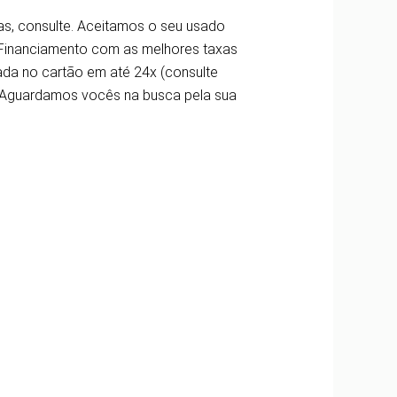
as, consulte. Aceitamos o seu usado
! Financiamento com as melhores taxas
a no cartão em até 24x (consulte
 Aguardamos vocês na busca pela sua