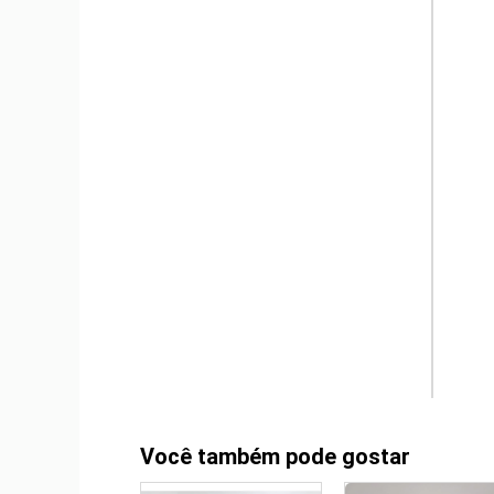
Você também pode gostar