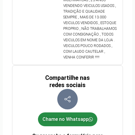
MULTIMARCAS , 23 ANOS
VENDENDO VEICULOS USADOS ,
TRADIÇÃO E QUALIDADE
SEMPRE , MAIS DE 13.000
VEICULOS VENDIDOS , ESTOQUE
PROPRIO , NÃO TRABALHAMOS
COM CONSIGNAÇÃO , TODOS
VEICULOS EM NOME DA LOJA .
VEICULOS POUCO RODADOS ,
COM LAUDO CAUTELAR ,
VENHA CONFERIR !!!!!
Compartilhe nas
redes sociais
Chame no Whatsapp