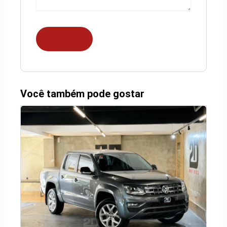
Você também pode gostar