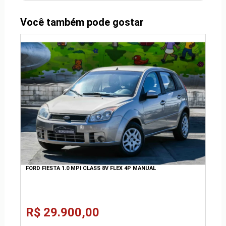
Você também pode gostar
FORD FIESTA 1.0 MPI CLASS 8V FLEX 4P MANUAL
R$ 29.900,00