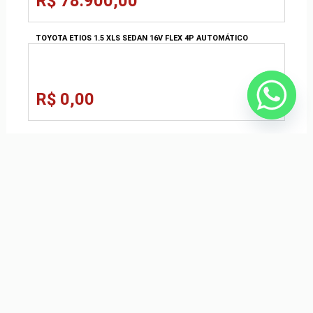
R$ 78.900,00
TOYOTA ETIOS 1.5 XLS SEDAN 16V FLEX 4P AUTOMÁTICO
R$ 0,00