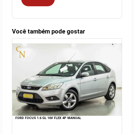
Você também pode gostar
FORD FOCUS 1.6 GL 16V FLEX 4P MANUAL