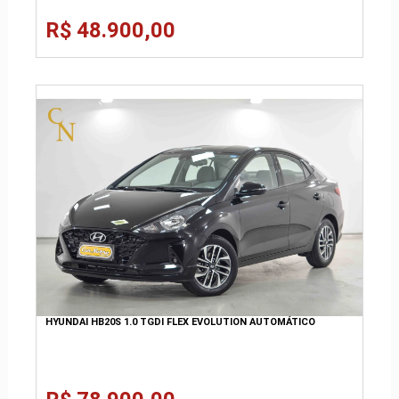
R$ 48.900,00
HYUNDAI HB20S 1.0 TGDI FLEX EVOLUTION AUTOMÁTICO