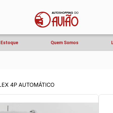
Estoque
Quem Somos
FLEX 4P AUTOMÁTICO