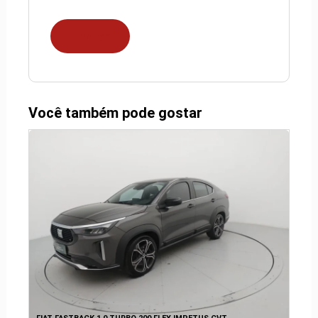
Você também pode gostar