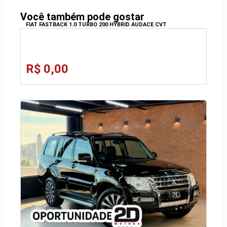
Você também pode gostar
FIAT FASTBACK 1.0 TURBO 200 HYBRID AUDACE CVT
R$ 0,00