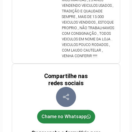
MULTIMARCAS , 23 ANOS
VENDENDO VEICULOS USADOS ,
TRADIÇÃO E QUALIDADE
SEMPRE , MAIS DE 13.000
VEICULOS VENDIDOS , ESTOQUE
PROPRIO , NÃO TRABALHAMOS
COM CONSIGNAÇÃO , TODOS
VEICULOS EM NOME DA LOJA .
VEICULOS POUCO RODADOS ,
COM LAUDO CAUTELAR ,
VENHA CONFERIR !!!!!
Compartilhe nas
redes sociais
Chame no Whatsapp