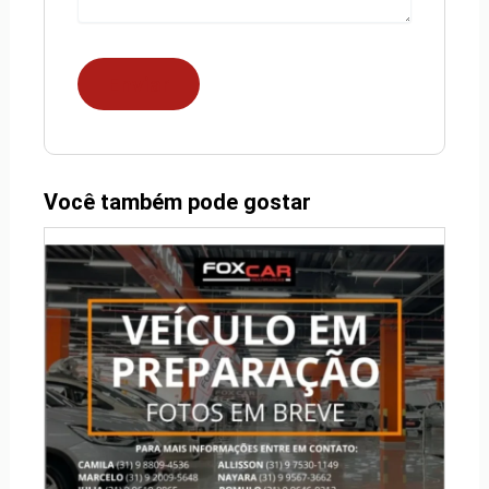
Você também pode gostar