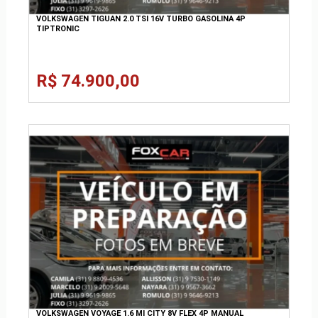
VOLKSWAGEN TIGUAN 2.0 TSI 16V TURBO GASOLINA 4P
TIPTRONIC
R$ 74.900,00
VOLKSWAGEN VOYAGE 1.6 MI CITY 8V FLEX 4P MANUAL