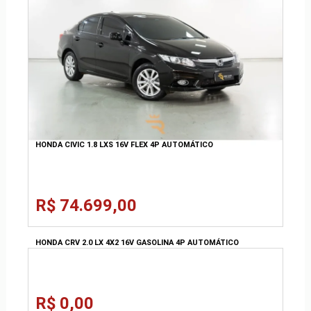
HONDA CIVIC 1.8 LXS 16V FLEX 4P AUTOMÁTICO
R$ 74.699,00
HONDA CRV 2.0 LX 4X2 16V GASOLINA 4P AUTOMÁTICO
R$ 0,00