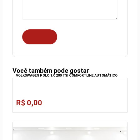
Você também pode gostar
VOLKSWAGEN POLO 1.0 200 TSI COMFORTLINE AUTOMÁTICO
R$ 0,00