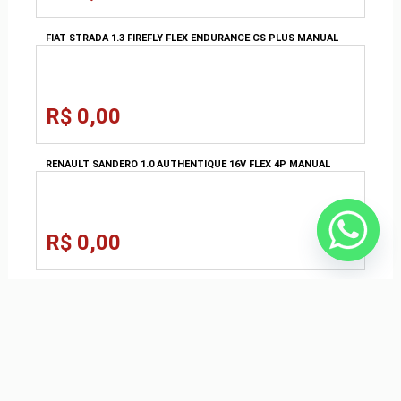
FIAT STRADA 1.3 FIREFLY FLEX ENDURANCE CS PLUS MANUAL
R$ 0,00
RENAULT SANDERO 1.0 AUTHENTIQUE 16V FLEX 4P MANUAL
R$ 0,00