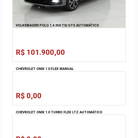
VOLKSWAGEN POLO 1.4 250 TSI GTS AUTOMÁTICO
R$ 101.900,00
CHEVROLET ONIX 1.0 FLEX MANUAL
R$ 0,00
CHEVROLET ONIX 1.0 TURBO FLEX LTZ AUTOMÁTICO