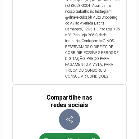
(31)3658-0004. Acompanhe
nosso trabalho no Instagram:
@dnaveiculosbh Auto Shopping
do Avião Avenida Babita
Camargos, 1295 1º Piso Loja 105
e 3º Piso Loja 306 Cidade
Industrial Contagem MG NOS
RESERVAMOS O DIREITO DE
CORRIGIR POSSÍVEIS ERROS DE
DIGITAÇÃO. PREÇO PARA
PAGAMENTO À VISTA, PARA
TROCA OU CONSÓRCIO
CONSULTAR CONDIÇÕES
Compartilhe nas
redes sociais