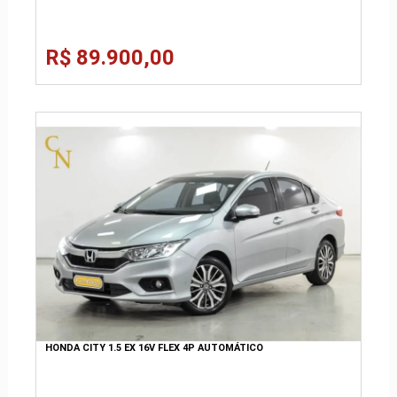
R$ 89.900,00
HONDA CITY 1.5 EX 16V FLEX 4P AUTOMÁTICO