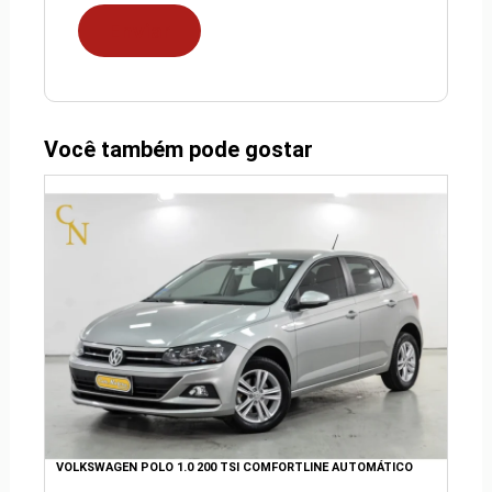
Você também pode gostar
VOLKSWAGEN POLO 1.0 200 TSI COMFORTLINE AUTOMÁTICO