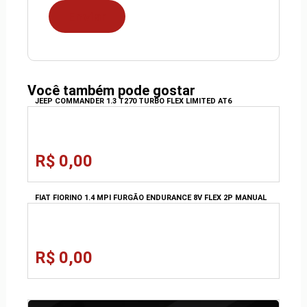
Você também pode gostar
JEEP COMMANDER 1.3 T270 TURBO FLEX LIMITED AT6
R$ 0,00
FIAT FIORINO 1.4 MPI FURGÃO ENDURANCE 8V FLEX 2P MANUAL
R$ 0,00