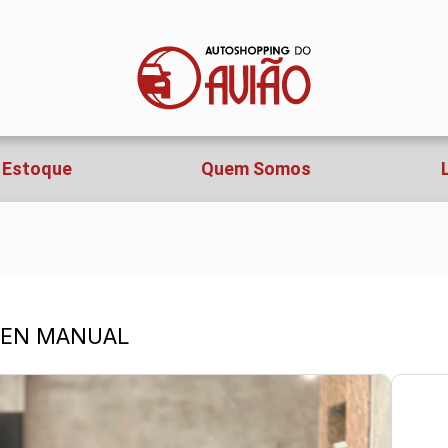
Estoque
Quem Somos
 ZEN MANUAL