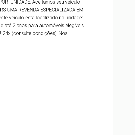
RTUNIDADE. Aceitamos seu veículo
MOTORS UMA REVENDA ESPECIALIZADA EM
e veículo está localizado na unidade:
 de até 2 anos para automóveis elegíveis
té 24x (consulte condições). Nos