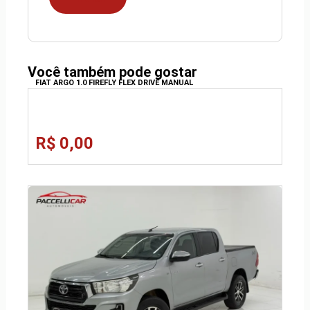
Você também pode gostar
FIAT ARGO 1.0 FIREFLY FLEX DRIVE MANUAL
R$ 0,00