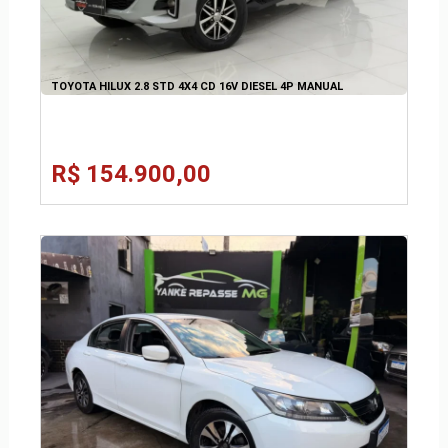
TOYOTA HILUX 2.8 STD 4X4 CD 16V DIESEL 4P MANUAL
R$ 154.900,00