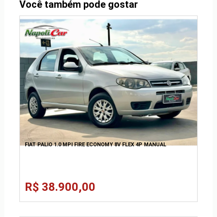
Você também pode gostar
FIAT PALIO 1.0 MPI FIRE ECONOMY 8V FLEX 4P MANUAL
R$ 38.900,00