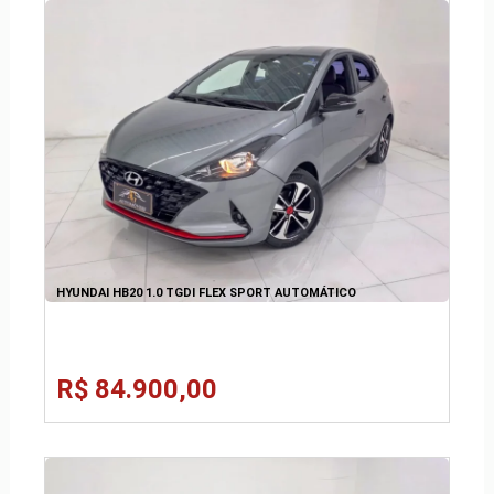
HYUNDAI HB20 1.0 TGDI FLEX SPORT AUTOMÁTICO
R$ 84.900,00