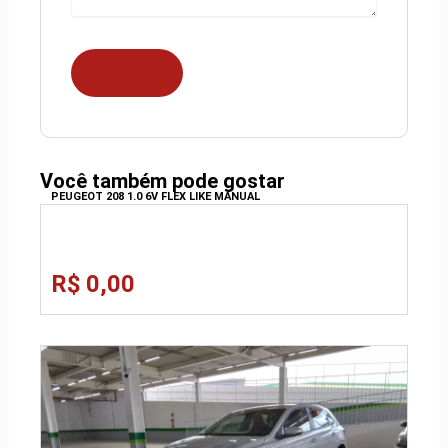
Você também pode gostar
PEUGEOT 208 1.0 6V FLEX LIKE MANUAL
R$ 0,00