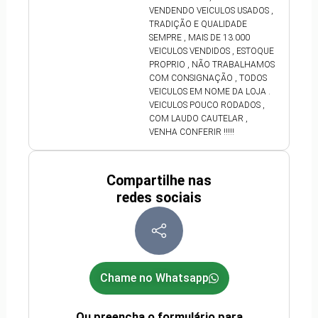
VENDENDO VEICULOS USADOS ,
TRADIÇÃO E QUALIDADE
SEMPRE , MAIS DE 13.000
VEICULOS VENDIDOS , ESTOQUE
PROPRIO , NÃO TRABALHAMOS
COM CONSIGNAÇÃO , TODOS
VEICULOS EM NOME DA LOJA .
VEICULOS POUCO RODADOS ,
COM LAUDO CAUTELAR ,
VENHA CONFERIR !!!!!
Compartilhe nas
redes sociais
Chame no Whatsapp
Ou preencha o formulário para