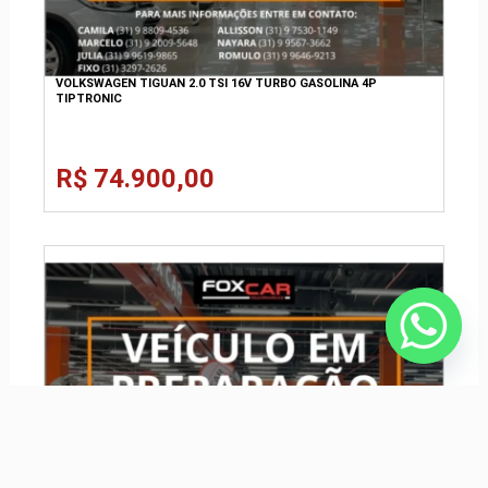
VOLKSWAGEN TIGUAN 2.0 TSI 16V TURBO GASOLINA 4P
TIPTRONIC
R$ 74.900,00