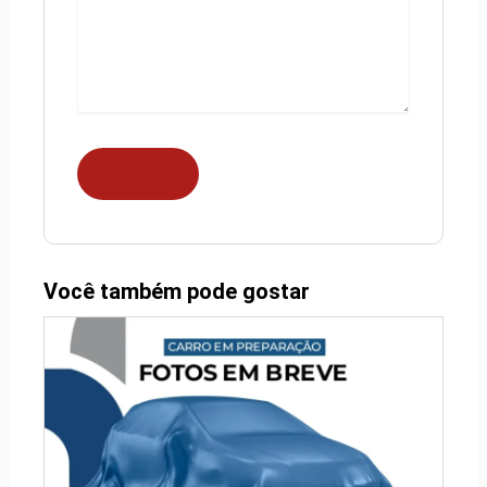
Você também pode gostar