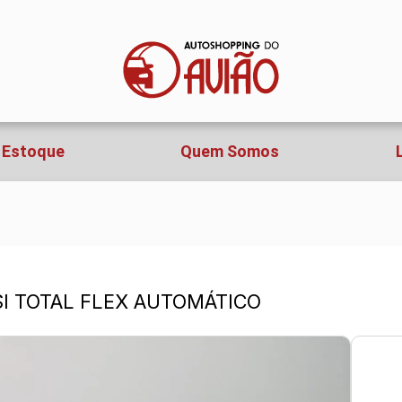
Estoque
Quem Somos
TSI TOTAL FLEX AUTOMÁTICO