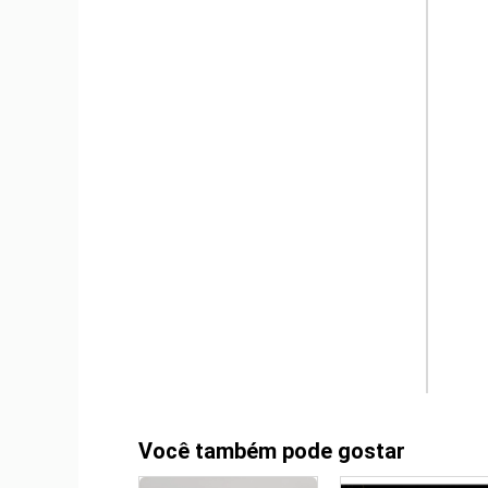
Você também pode gostar