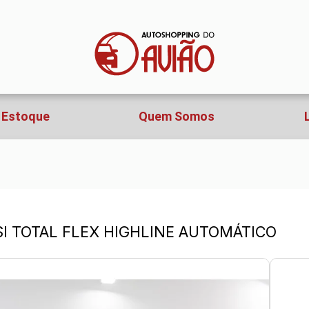
Estoque
Quem Somos
TSI TOTAL FLEX HIGHLINE AUTOMÁTICO