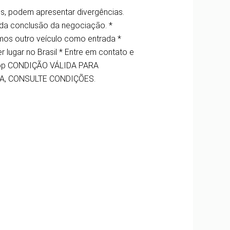
s, podem apresentar divergências.
da conclusão da negociação. *
mos outro veículo como entrada *
lugar no Brasil * Entre em contato e
sApp CONDIÇÃO VÁLIDA PARA
A, CONSULTE CONDIÇÕES.