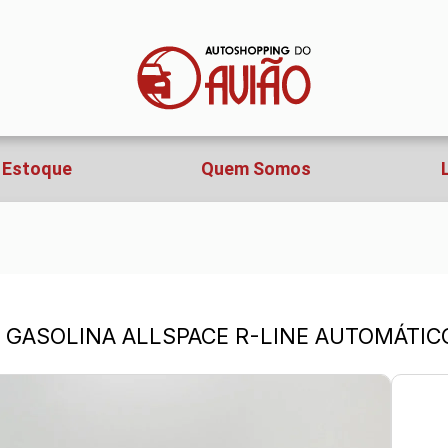
Estoque
Quem Somos
SI GASOLINA ALLSPACE R-LINE AUTOMÁTIC