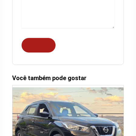
Você também pode gostar