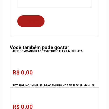
Você também pode gostar
JEEP COMMANDER 1.3 T270 TURBO FLEX LIMITED AT6
R$ 0,00
FIAT FIORINO 1.4 MPI FURGÃO ENDURANCE 8V FLEX 2P MANUAL
R$ 0,00