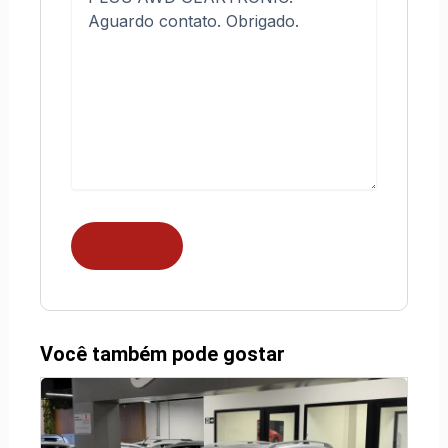
Você também pode gostar