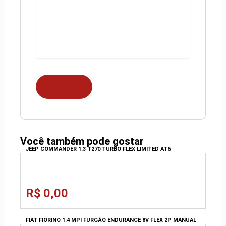
Você também pode gostar
JEEP COMMANDER 1.3 T270 TURBO FLEX LIMITED AT6
R$ 0,00
FIAT FIORINO 1.4 MPI FURGÃO ENDURANCE 8V FLEX 2P MANUAL