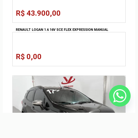
R$ 43.900,00
RENAULT LOGAN 1.6 16V SCE FLEX EXPRESSION MANUAL
R$ 0,00